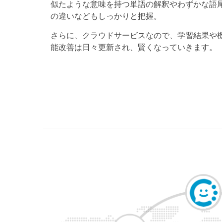
似たような意味を持つ単語の解釈やわずかな語
の違いなどもしっかりと把握。
さらに、クラウドサービスなので、学習結果や
能改善は日々更新され、賢くなっていきます。