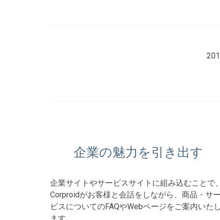
2
企業の魅力を引き出す
企業サイトやサービスサイトに組み込むことで
Corproidがお客様と会話をしながら、商品・サ
ビスについてのFAQやWebページをご案内いた
ます。