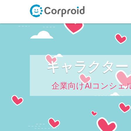
キャラクター
企業向けAIコンシェル