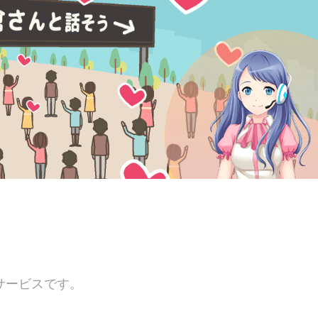
能サービスです。