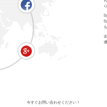
Y
S
S
今すぐお問い合わせください！