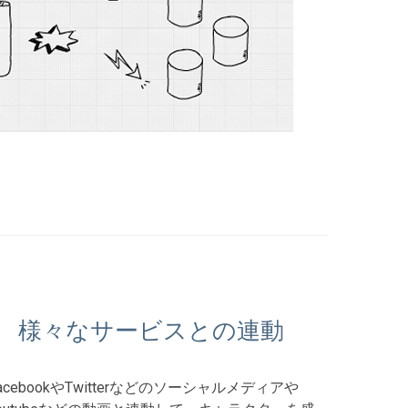
様々なサービスとの連動
acebookやTwitterなどのソーシャルメディアや