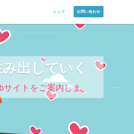
お問い合わせ
トップ
生み出していく
Webサイトをご案内しま