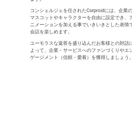
コンシェルジェを任されたCorproidには、企業
マスコットやキャラクターを自由に設定でき、
ニメーションを加える事でいきいきとした表情
会話を楽しめます。
ユーモラスな返答を盛り込んだお客様との対話
よって、企業・サービスへのファンづくりやエ
ゲージメント（信頼・愛着）を獲得しましょう